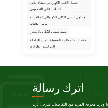
غسيل الكلى الكهربائي بغشاء ثنائي
القطب عالي التخصيص
محلول غسيل الكلى الكهربائي ذو الغشاء
ثنائي القطب
تقنية غسيل الكلى بالانتشار
متطلبات المعالجة المسبقة للمياه الداخلة
إلى قسم الطوارئ
اترك رسالة
تنا وتريد معرفة المزيد من التفاصيل، فيرجى ترك