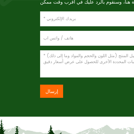
إرسال