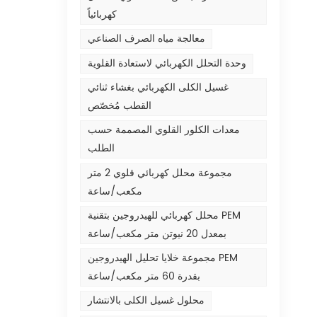
كهربائياً
معالجة مياه الصرف الصناعي
وحدة التحلل الكهربائي لاستعادة القلوية
غسيل الكلى الكهربائي بغشاء ثنائي
القطب مُخصّص
معدات الكلور القلوي المصممة حسب
الطلب
مجموعة محلل كهربائي قلوي 2 متر
مكعب/ساعة
محلل كهربائي للهيدروجين بتقنية PEM
بمعدل 20 نيوتن متر مكعب/ساعة
مجموعة خلايا تحليل الهيدروجين PEM
بقدرة 60 متر مكعب/ساعة
محلول غسيل الكلى بالانتشار