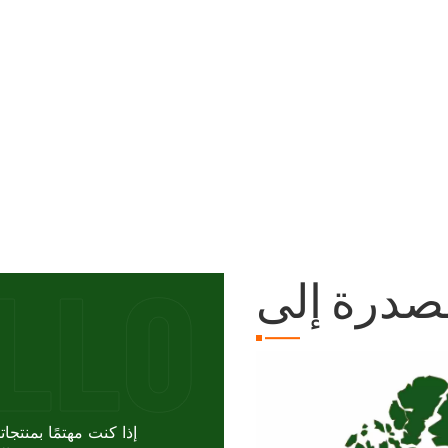
صدرة إلى
إذا كنت مهتمًا بمنتجا