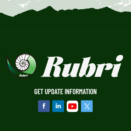
GET UPDATE INFORMATION