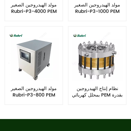
مولد الهيدروجين الصغير
مولد الهيدروجين الصغير
Rubri-P3-4000 PEM
Rubri-P3-1000 PEM
نظام إنتاج الهيدروجين
مولد الهيدروجين الصغير
بمحلل كهربائي PEM بقدرة
Rubri-P3-800 PEM
6 كيلو وات 0.6 نيوتن متر
مكعب/ساعة