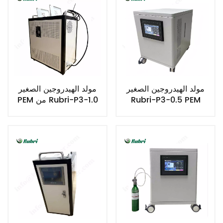
مولد الهيدروجين الصغير
مولد الهيدروجين الصغير
Rubri-P3-0.5 PEM
PEM من Rubri-P3-1.0