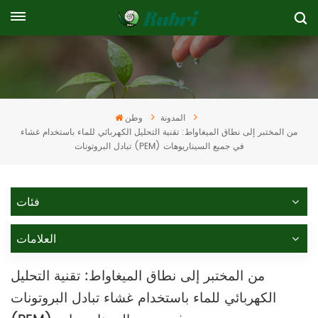
المدونة
وطن
من المختبر إلى نطاق الميغاواط: تقنية التحليل الكهربائي للماء باستخدام غشاء
تبادل البروتونات (PEM) في جميع السيناريوهات
فئات
العلامات
من المختبر إلى نطاق الميغاواط: تقنية التحليل
الكهربائي للماء باستخدام غشاء تبادل البروتونات