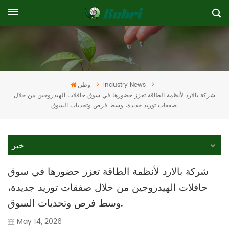
Industry News
وطن
شركة بالارد لأنظمة الطاقة تعزز حضورها في سوق حافلات الهيدروجين من خلال
صفقات توريد جديدة، وسط فرص وتحديات السوق.
خبر
شركة بالارد لأنظمة الطاقة تعزز حضورها في سوق
حافلات الهيدروجين من خلال صفقات توريد جديدة،
وسط فرص وتحديات السوق.
May 14, 2026